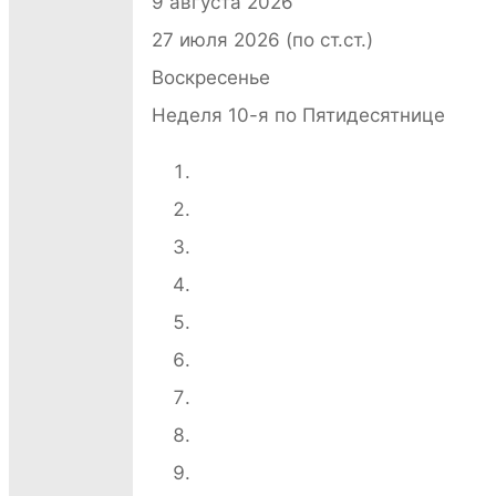
9 августа 2026
27 июля 2026 (по ст.ст.)
Воскресенье
Неделя 10-я по Пятидесятнице