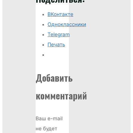
ВКонтакте
Одноклассники
Telegram
Печать
Добавить
комментарий
Ваш e-mail
не будет