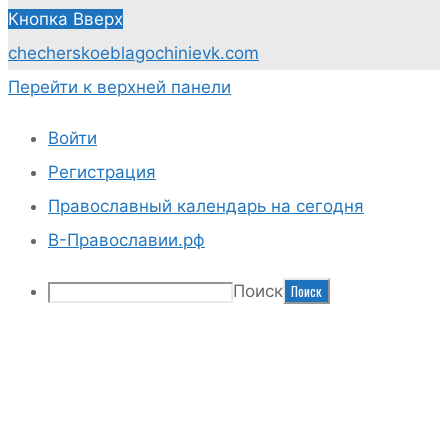
Кнопка Вверх
checherskoeblagochinie
vk.com
Перейти к верхней панели
Войти
Регистрация
Православный календарь на сегодня
В-Православии.рф
Поиск