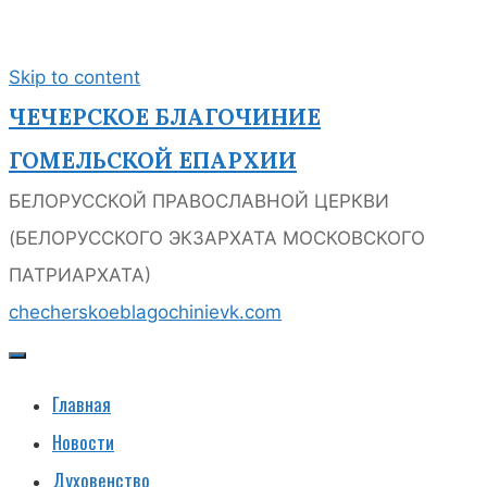
Skip to content
ЧЕЧЕРСКОЕ БЛАГОЧИНИЕ
ГОМЕЛЬСКОЙ ЕПАРХИИ
БЕЛОРУССКОЙ ПРАВОСЛАВНОЙ ЦЕРКВИ
(БЕЛОРУССКОГО ЭКЗАРХАТА МОСКОВСКОГО
ПАТРИАРХАТА)
checherskoeblagochinie
vk.com
Главная
Новости
Духовенство