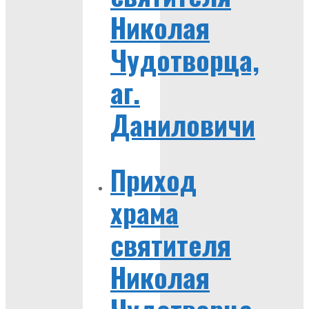
Николая
Чудотворца,
аг.
Даниловичи
Приход
храма
святителя
Николая