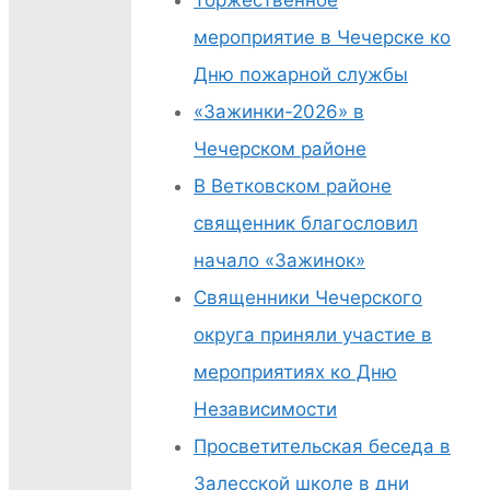
мероприятие в Чечерске ко
Дню пожарной службы
«Зажинки-2026» в
Чечерском районе
В Ветковском районе
священник благословил
начало «Зажинок»
Священники Чечерского
округа приняли участие в
мероприятиях ко Дню
Независимости
Просветительская беседа в
Залесской школе в дни