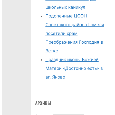
школьных каникул
Подопечные ЦСОН
Советского района Гомеля
посетили храм
Преображения Господня в
Ветке
Праздник иконы Божией
Матери «Достойно есть» в
аг. Яново
АРХИВЫ