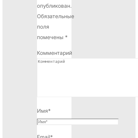
опубликован.
Обязательные
поля
помечены
*
Комментарий
Имя
*
Email
*