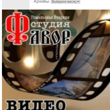
Архивы