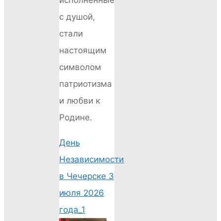
с душой,
стали
настоящим
символом
патриотизма
и любви к
Родине.
День
Независимости
в Чечерске 3
июля 2026
года_1