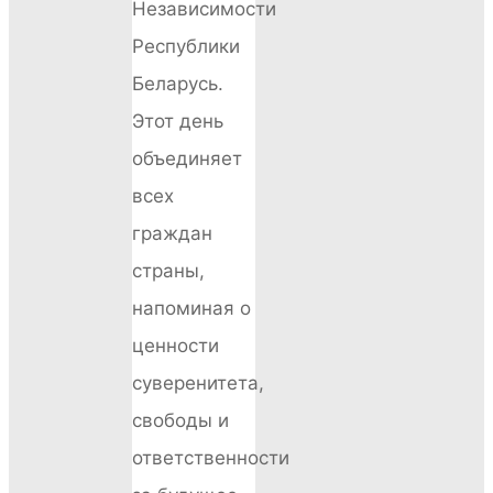
Независимости
Республики
Беларусь.
Этот день
объединяет
всех
граждан
страны,
напоминая о
ценности
суверенитета,
свободы и
ответственности