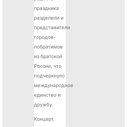
праздника
разделили и
представители
городов-
побратимов
из братской
России, что
подчеркнуло
международное
единство и
дружбу.
Концерт,