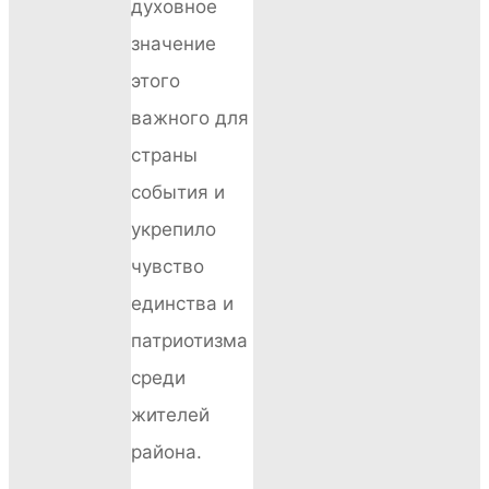
духовное
значение
этого
важного для
страны
события и
укрепило
чувство
единства и
патриотизма
среди
жителей
района.