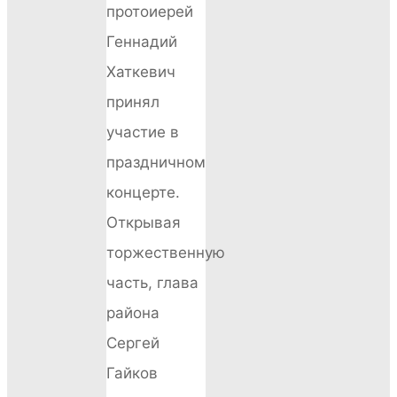
протоиерей
Геннадий
Хаткевич
принял
участие в
праздничном
концерте.
Открывая
торжественную
часть, глава
района
Сергей
Гайков