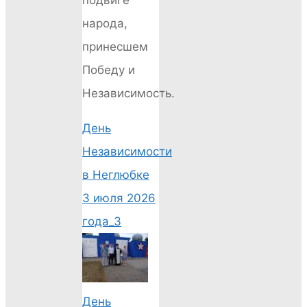
народа,
принесшем
Победу и
Независимость.
День
Независимости
в Неглюбке
3 июля 2026
года_3
День