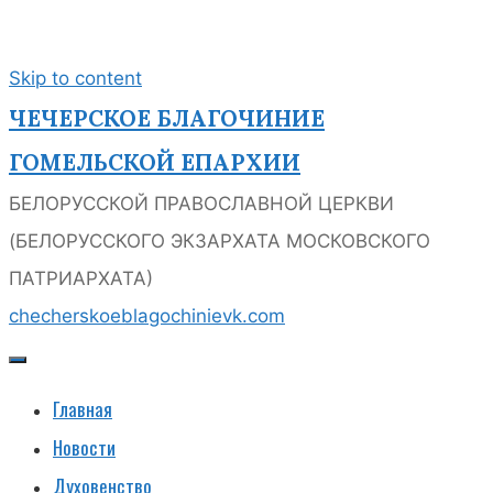
Skip to content
ЧЕЧЕРСКОЕ БЛАГОЧИНИЕ
ГОМЕЛЬСКОЙ ЕПАРХИИ
БЕЛОРУССКОЙ ПРАВОСЛАВНОЙ ЦЕРКВИ
(БЕЛОРУССКОГО ЭКЗАРХАТА МОСКОВСКОГО
ПАТРИАРХАТА)
checherskoeblagochinie
vk.com
Главная
Новости
Духовенство