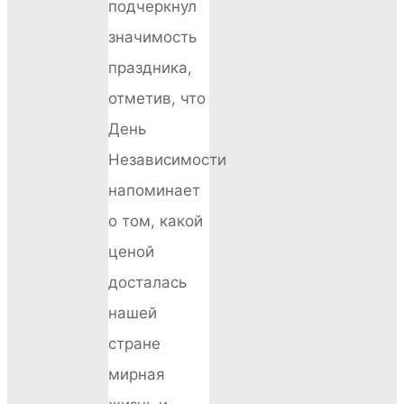
подчеркнул
значимость
праздника,
отметив, что
День
Независимости
напоминает
о том, какой
ценой
досталась
нашей
стране
мирная