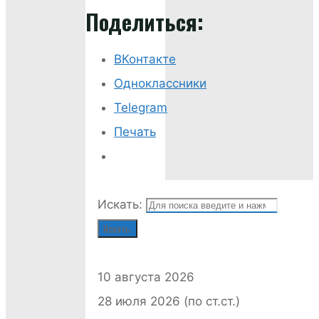
Поделиться:
ВКонтакте
Одноклассники
Telegram
Печать
Искать:
Искать:
10 августа 2026
28 июля 2026 (по ст.ст.)