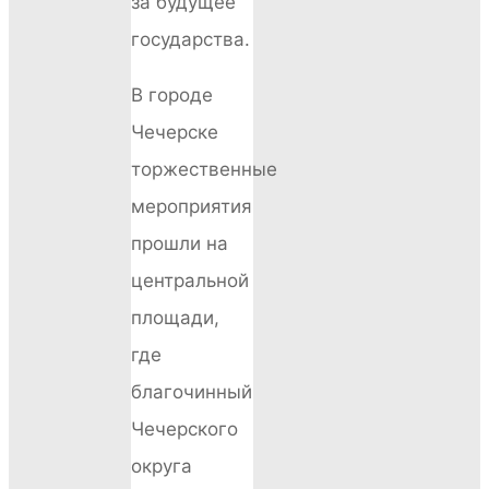
за будущее
государства.
В городе
Чечерске
торжественные
мероприятия
прошли на
центральной
площади,
где
благочинный
Чечерского
округа