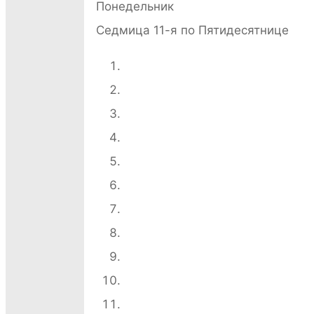
Понедельник
Седмица 11-я по Пятидесятнице