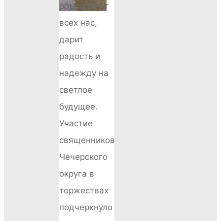
объединяет
всех нас,
дарит
радость и
надежду на
светлое
будущее.
Участие
священников
Чечерского
округа в
торжествах
подчеркнуло