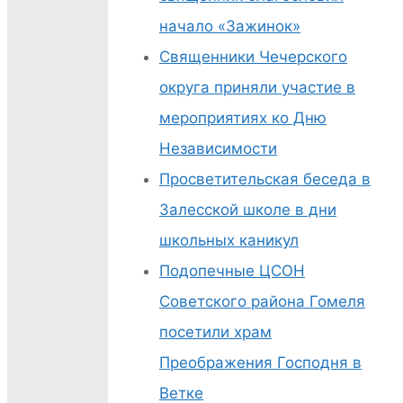
начало «Зажинок»
Священники Чечерского
округа приняли участие в
мероприятиях ко Дню
Независимости
Просветительская беседа в
Залесской школе в дни
школьных каникул
Подопечные ЦСОН
Советского района Гомеля
посетили храм
Преображения Господня в
Ветке