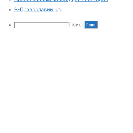
В-Православии.рф
Поиск