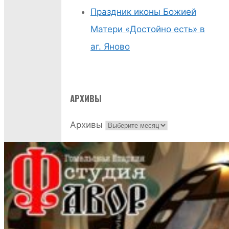
Праздник иконы Божией
Матери «Достойно есть» в
аг. Яново
АРХИВЫ
Архивы