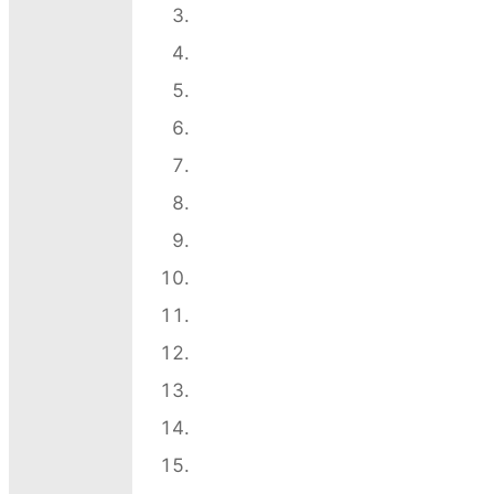
2026-06-024
Божественная
литургия-13
2026-06-024
Божественная
литургия-16
2026-06-024
Божественная