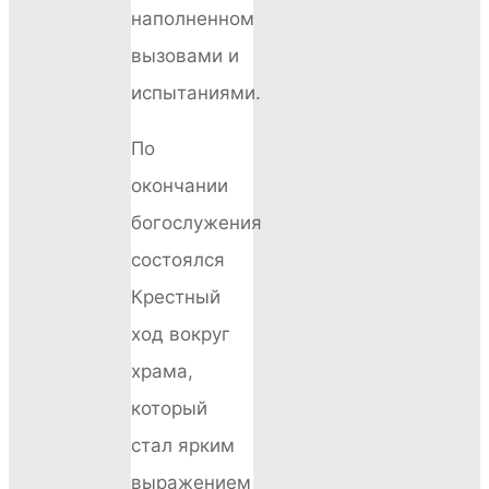
наполненном
вызовами и
испытаниями.
По
окончании
богослужения
состоялся
Крестный
ход вокруг
храма,
который
стал ярким
выражением