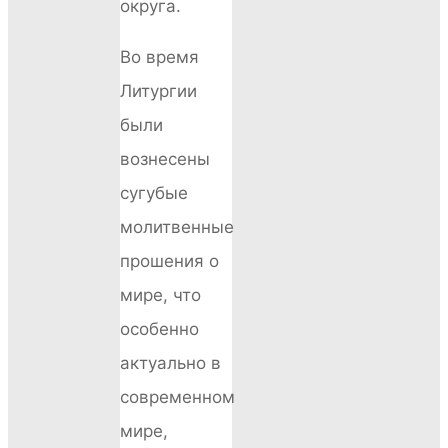
округа.
Во время
Литургии
были
вознесены
сугубые
молитвенные
прошения о
мире, что
особенно
актуально в
современном
мире,