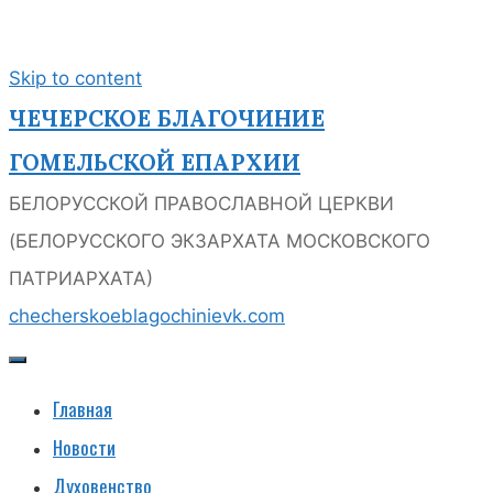
Skip to content
ЧЕЧЕРСКОЕ БЛАГОЧИНИЕ
ГОМЕЛЬСКОЙ ЕПАРХИИ
БЕЛОРУССКОЙ ПРАВОСЛАВНОЙ ЦЕРКВИ
(БЕЛОРУССКОГО ЭКЗАРХАТА МОСКОВСКОГО
ПАТРИАРХАТА)
checherskoeblagochinie
vk.com
Главная
Новости
Духовенство