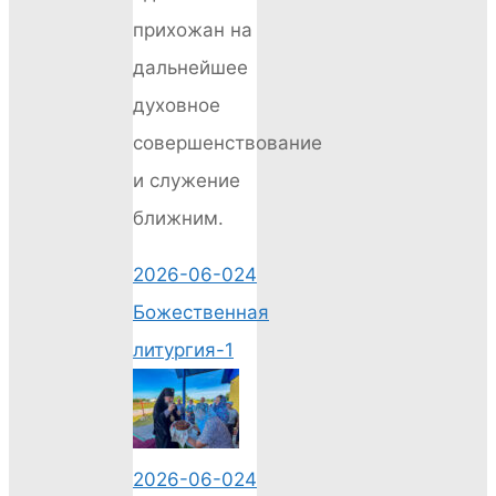
прихожан на
дальнейшее
духовное
совершенствование
и служение
ближним.
2026-06-024
Божественная
литургия-1
2026-06-024